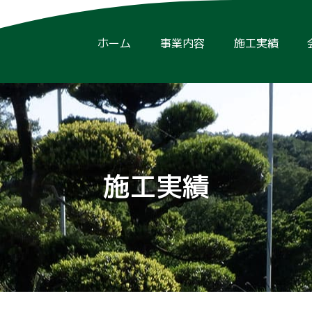
ホーム
事業内容
施工実績
施工実績