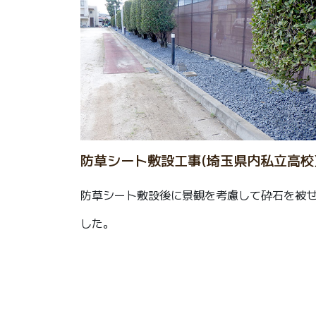
防草シート敷設工事(埼玉県内私立高校
防草シート敷設後に景観を考慮して砕石を被
した。