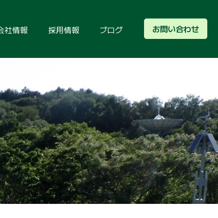
お問い合わせ
会社情報
採用情報
ブログ