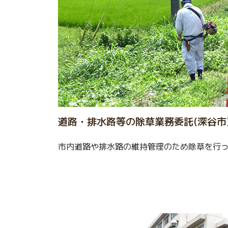
道路・排水路等の除草業務委託(深谷市
市内道路や排水路の維持管理のため除草を行