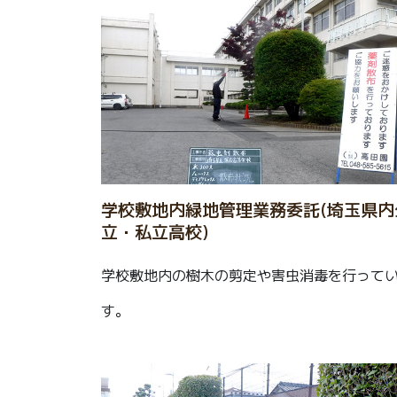
学校敷地内緑地管理業務委託(埼玉県内
立・私立高校)
学校敷地内の樹木の剪定や害虫消毒を行って
す。