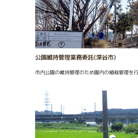
公園維持管理業務委託(深谷市)
市内公園の維持管理のため園内の植栽管理を