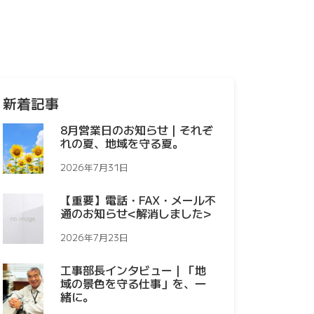
新着記事
8月営業日のお知らせ｜それぞ
れの夏、地域を守る夏。
2026年7月31日
【重要】電話・FAX・メール不
通のお知らせ<解消しました>
2026年7月23日
工事部長インタビュー｜「地
域の景色を守る仕事」を、一
緒に。