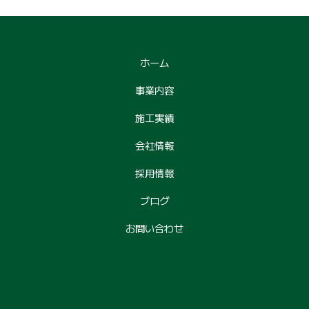
ホーム
事業内容
施工実績
会社情報
採用情報
ブログ
お問い合わせ