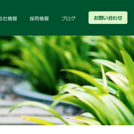
お問い合わせ
会社情報
採用情報
ブログ