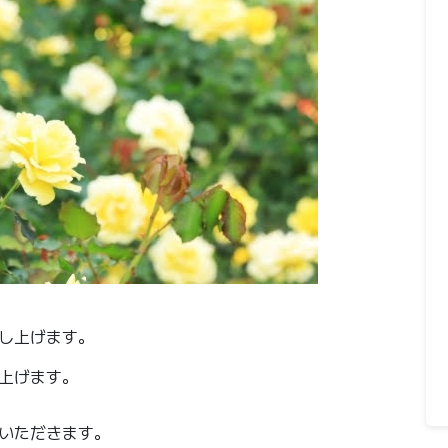
し上げます。
上げます。
いただきます。