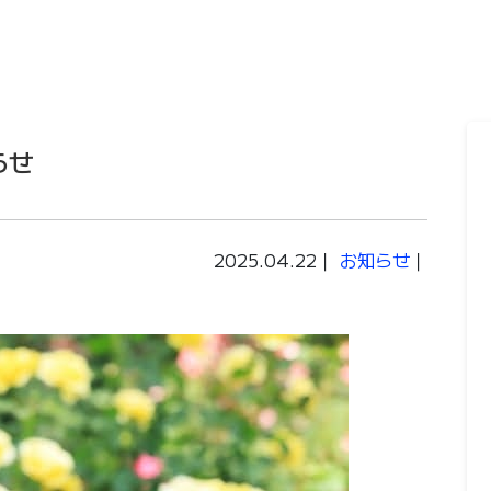
らせ
2025.04.22｜
お知らせ
｜