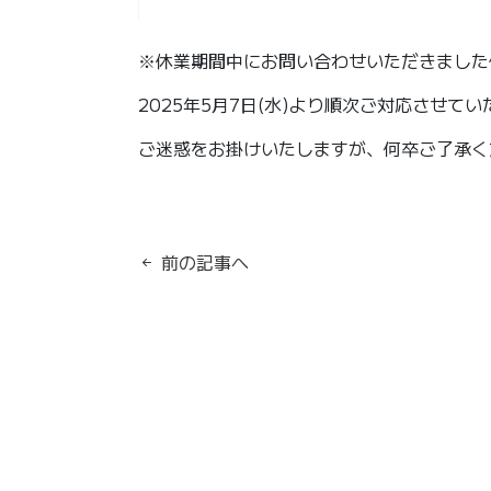
※休業期間中にお問い合わせいただきました
2025年5月7日(水)より順次ご対応させて
ご迷惑をお掛けいたしますが、何卒ご了承く
前の記事へ