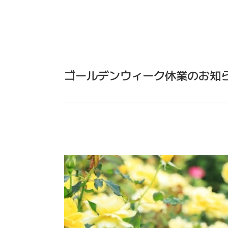
ゴールデンウィーク休業のお知