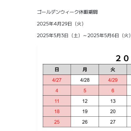
ゴールデンウィーク休暇期間
2025年4月29日（火）
2025年5月3日（土）～2025年5月6日（火