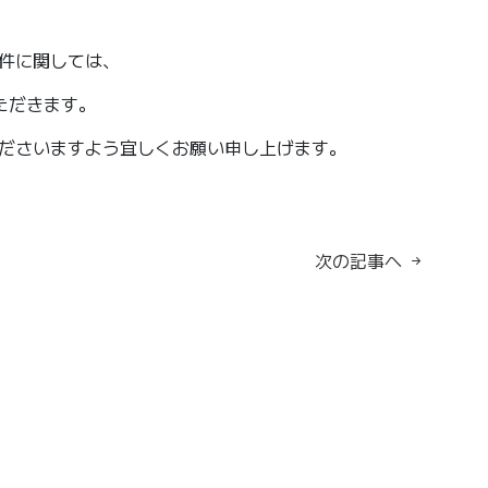
件に関しては、
いただきます。
ださいますよう宜しくお願い申し上げます。
次の記事へ