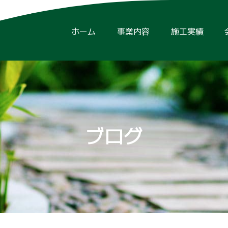
ホーム
事業内容
施工実績
ブログ