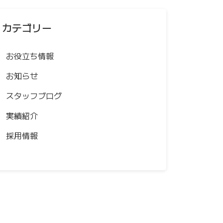
カテゴリー
お役立ち情報
お知らせ
スタッフブログ
実績紹介
採用情報