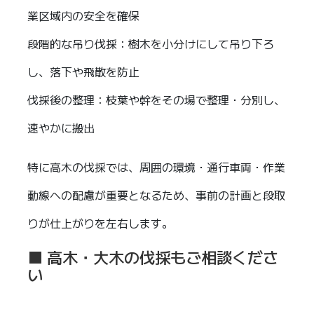
業区域内の安全を確保
段階的な吊り伐採：樹木を小分けにして吊り下ろ
し、落下や飛散を防止
伐採後の整理：枝葉や幹をその場で整理・分別し、
速やかに搬出
特に高木の伐採では、周囲の環境・通行車両・作業
動線への配慮が重要となるため、事前の計画と段取
りが仕上がりを左右します。
■ 高木・大木の伐採もご相談くださ
い