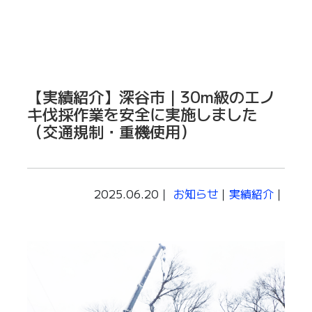
【実績紹介】深谷市｜30m級のエノ
キ伐採作業を安全に実施しました
（交通規制・重機使用）
2025.06.20｜
お知らせ
｜
実績紹介
｜