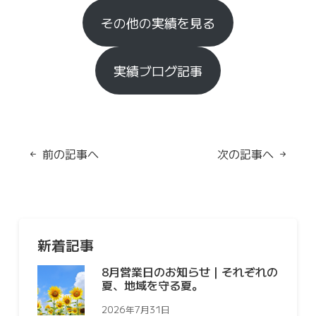
その他の実績を見る
実績ブログ記事
前の記事へ
次の記事へ
新着記事
8月営業日のお知らせ｜それぞれの
夏、地域を守る夏。
2026年7月31日