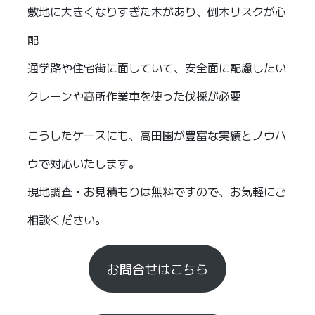
敷地に大きくなりすぎた木があり、倒木リスクが心
配
通学路や住宅街に面していて、安全面に配慮したい
クレーンや高所作業車を使った伐採が必要
こうしたケースにも、高田園が豊富な実績とノウハ
ウで対応いたします。
現地調査・お見積もりは無料ですので、お気軽にご
相談ください。
お問合せはこちら