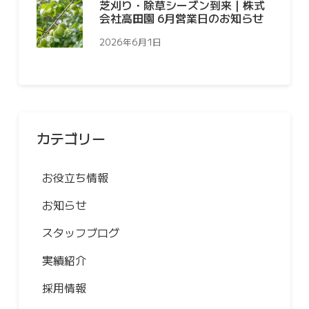
芝刈り・除草シーズン到来｜株式
会社高田園 6月営業日のお知らせ
2026年6月1日
カテゴリー
お役立ち情報
お知らせ
スタッフブログ
実績紹介
採用情報