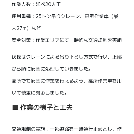
作業人数：延べ20人工
使用重機：25トン吊りクレーン、高所作業車（最
大27m）など
安全対策：作業エリアにて一時的な交通規制を実施
伐採はクレーンによる吊り下ろし方式で行い、上部
から順に安全に処理していきました。
高所でも安全に作業を行えるよう、高所作業車を用
いて慎重に対応しました。
■ 作業の様子と工夫
交通規制の実施：一部道路を一時通行止めとし、作