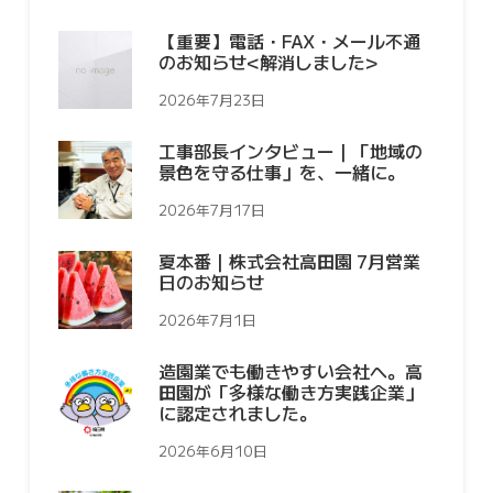
【重要】電話・FAX・メール不通
のお知らせ<解消しました>
2026年7月23日
工事部長インタビュー｜「地域の
景色を守る仕事」を、一緒に。
2026年7月17日
夏本番｜株式会社高田園 7月営業
日のお知らせ
2026年7月1日
造園業でも働きやすい会社へ。高
田園が「多様な働き方実践企業」
に認定されました。
2026年6月10日