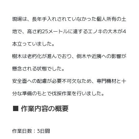
現場は、長年手入れされていなかった個人所有の土
地で、高さ約25メートルに達するエノキの大木が4
本立っていました。
樹木は老朽化が進んでおり、倒木や近隣への影響が
懸念される状態でした。
安全面への配慮が必要不可欠なため、専門機材と十
分な準備のもとで伐採作業を行いました。
■ 作業内容の概要
作業日数：3日間