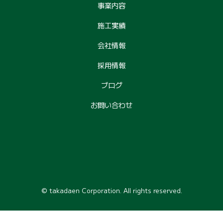
事業内容
施工実績
会社情報
採用情報
ブログ
お問い合わせ
© takadaen Corporation. All rights reserved.