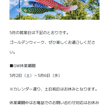
5月の営業日は下記のとおりです。
ゴールデンウィーク、ぜひ楽しくお過ごしくださ
い。
■GW休業期間
5月2日（土）～5月6日（水）
※カレンダー通り、土日祝日はお休みとなります。
休業期間中はお電話でのお問い合わせ対応はお休み