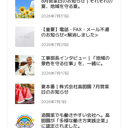
8月営業日のお知らせ｜それぞれの
夏、地域を守る夏。
2026年7月31日
【重要】電話・FAX・メール不通
のお知らせ<解消しました>
2026年7月23日
工事部長インタビュー｜「地域の
景色を守る仕事」を、一緒に。
2026年7月17日
夏本番｜株式会社高田園 7月営業
日のお知らせ
2026年7月1日
造園業でも働きやすい会社へ。高
田園が「多様な働き方実践企業」
に認定されました。