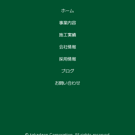
ホーム
事業内容
施工実績
会社情報
採用情報
ブログ
お問い合わせ
© takadaen Corporation. All rights reserved.