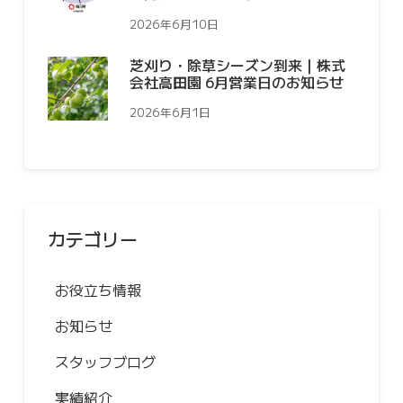
2026年6月10日
芝刈り・除草シーズン到来｜株式
会社高田園 6月営業日のお知らせ
2026年6月1日
カテゴリー
お役立ち情報
お知らせ
スタッフブログ
実績紹介