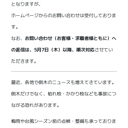
となりますが、
ホームページからのお問い合わせは受付しておりま
す。
なお、
お問い合わせ（お客様・求職者様ともに）へ
の返信は、5月7日（木）以降、順次対応
させてい
ただきます。
最近、各地で倒木のニュースも増えてきています。
倒木だけでなく、枯れ枝・かかり枝なども事故につ
ながる恐れがあります。
梅雨や台風シーズン前の点検・整備も承っておりま