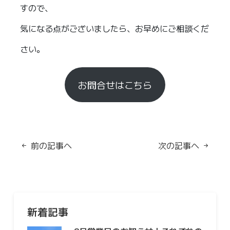
すので、
気になる点がございましたら、お早めにご相談くだ
さい。
お問合せはこちら
前の記事へ
次の記事へ
新着記事