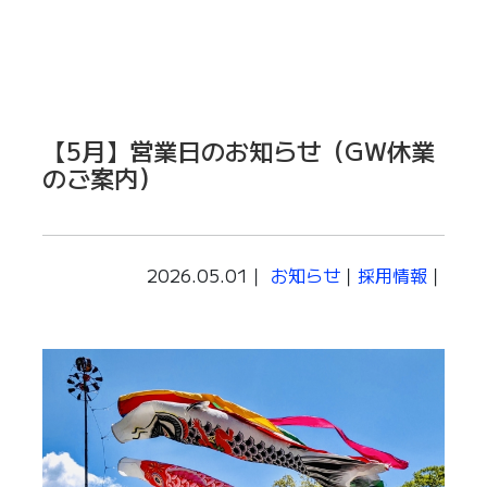
【5月】営業日のお知らせ（GW休業
のご案内）
2026.05.01｜
お知らせ
｜
採用情報
｜