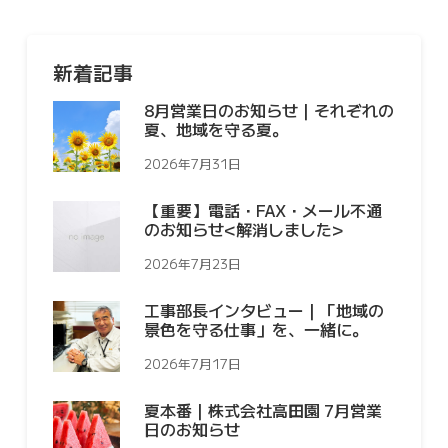
新着記事
8月営業日のお知らせ｜それぞれの
夏、地域を守る夏。
2026年7月31日
【重要】電話・FAX・メール不通
のお知らせ<解消しました>
2026年7月23日
工事部長インタビュー｜「地域の
景色を守る仕事」を、一緒に。
2026年7月17日
夏本番｜株式会社高田園 7月営業
日のお知らせ