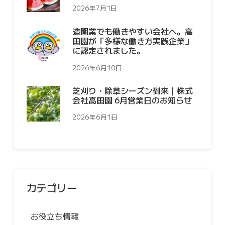
2026年7月1日
造園業でも働きやすい会社へ。高
田園が「多様な働き方実践企業」
に認定されました。
2026年6月10日
芝刈り・除草シーズン到来｜株式
会社高田園 6月営業日のお知らせ
2026年6月1日
カテゴリー
お役立ち情報