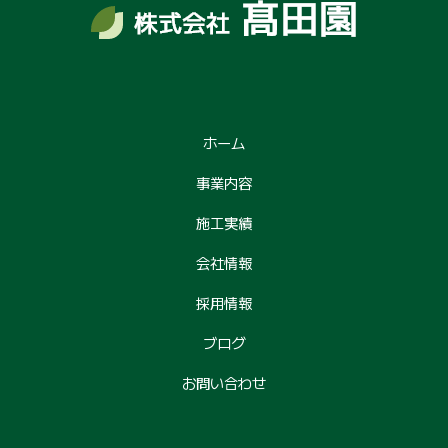
ホーム
事業内容
施工実績
会社情報
採用情報
ブログ
お問い合わせ