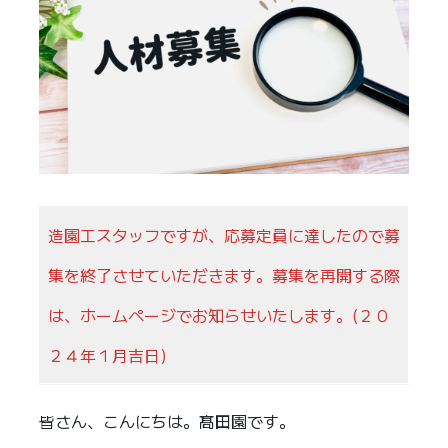
造園工スタッフですが、応募定員に達したので募
集を終了させていただきます。募集を再開する際
は、ホームページでお知らせいたします。(２０
２４年１月吉日)
皆さん、こんにちは。髙田園です。