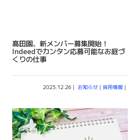
髙田園、新メンバー募集開始！
Indeedでカンタン応募可能なお庭づ
くりの仕事
2023.12.26｜
お知らせ
｜
採用情報
｜