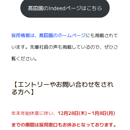
髙田園のIndeedページはこちら
採用情報は、髙田園のホームページ
にも掲載されて
います。先輩社員の声も掲載しているので、ぜひご
覧ください。
【エントリーやお問い合わせをされ
る方へ】
年末年始休業に伴い、
12月28日(木)～1月8日(月)
までの期間は採用窓口もお休みとなっております。