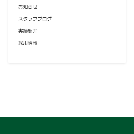
お知らせ
スタッフブログ
実績紹介
採用情報