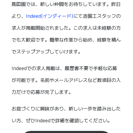
髙田園では、新しい仲間をお待ちしています。昨日
より、
Indeed(インディード)
にて造園工スタッフの
求人が掲載開始されました。この求人は未経験の方
でも大歓迎です。簡単な作業から始め、経験を積ん
でステップアップしていけます。
Indeedでの求人掲載は、履歴書不要で手軽な応募
が可能です。名前やメールアドレスなど数項目の入
力だけで応募が完了します。
お庭づくりに興味があり、新しい一歩を踏み出した
い方、ぜひIndeedで詳細を確認してください。