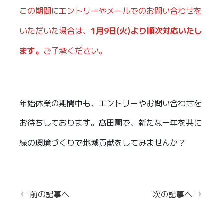
この期間にエントリーやメールでのお問い合わせを
いただいた場合は、
1月9日(火)より順次対応いたし
ます。
ご了承ください。
年始休業の期間中も、エントリーやお問い合わせを
お待ちしております。髙田園で、新たな一年を共に
緑の環境づくりで地域貢献をしてみませんか？
前の記事へ
次の記事へ