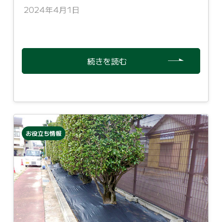
2024年4月1日
続きを読む
お役立ち情報