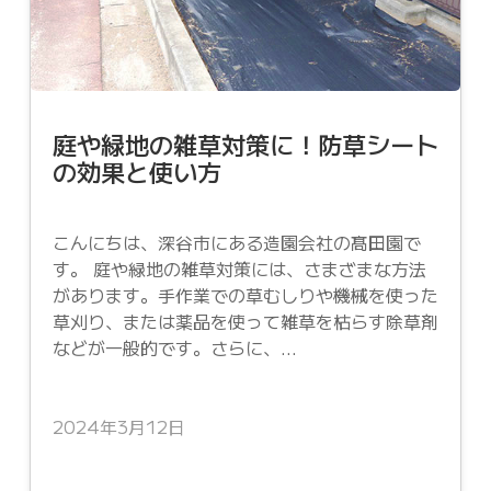
庭や緑地の雑草対策に！防草シート
の効果と使い方
こんにちは、深谷市にある造園会社の髙田園で
す。 庭や緑地の雑草対策には、さまざまな方法
があります。手作業での草むしりや機械を使った
草刈り、または薬品を使って雑草を枯らす除草剤
などが一般的です。さらに、...
2024年3月12日