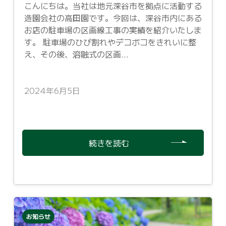
こんにちは。当社は地元深谷市を拠点に活動する
造園会社の高田園です。今回は、深谷市内にある
お店の駐車場の区画線工事の実績を紹介いたしま
す。 駐車場のひび割れやデコボコをきれいに整
え、その後、溶融式の区画...
2024年6月5日
続きを読む
お知らせ