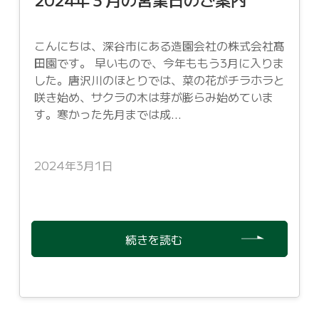
こんにちは、深谷市にある造園会社の株式会社髙
田園です。 早いもので、今年ももう3月に入りま
した。唐沢川のほとりでは、菜の花がチラホラと
咲き始め、サクラの木は芽が膨らみ始めていま
す。寒かった先月までは成...
2024年3月1日
続きを読む