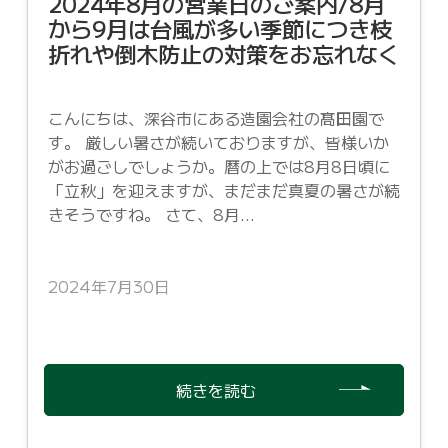
2024年8月の営業日のご案内/8月
から9月は台風が多い季節につき枝
折れや倒木防止の対策をお忘れなく
こんにちは、深谷市にある造園会社の髙田園で
す。 厳しい暑さが続いておりますが、皆様いか
がお過ごしでしょうか。暦の上では8月8日頃に
「立秋」を迎えますが、まだまだ真夏の暑さが続
きそうですね。 さて、8月...
2024年7月30日
続きを読む