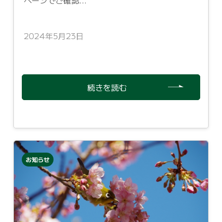
ページでご確認...
2024年5月23日
続きを読む
お知らせ