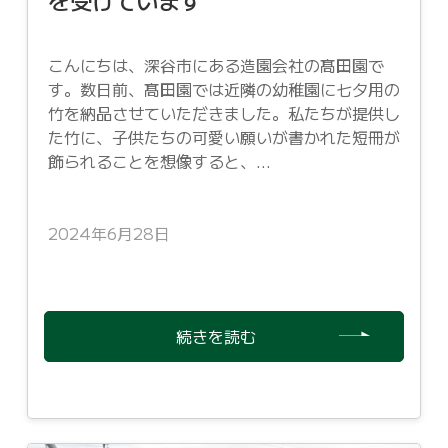
こんにちは、深谷市にある造園会社の髙田園で
す。数日前、髙田園では近隣の幼稚園に七夕用の
竹を納品させていただきました。私たちが提供し
た竹に、子供たちの可愛い願いが書かれた短冊が
飾られることを想像すると、...
2024年6月28日
続きを読む