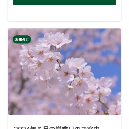
お知らせ
2024年３月の営業日のご案内