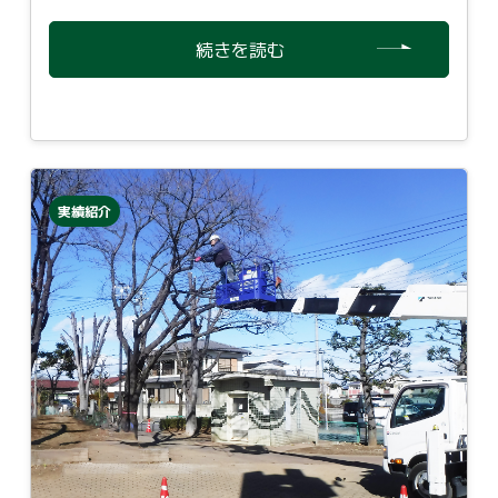
続きを読む
実績紹介