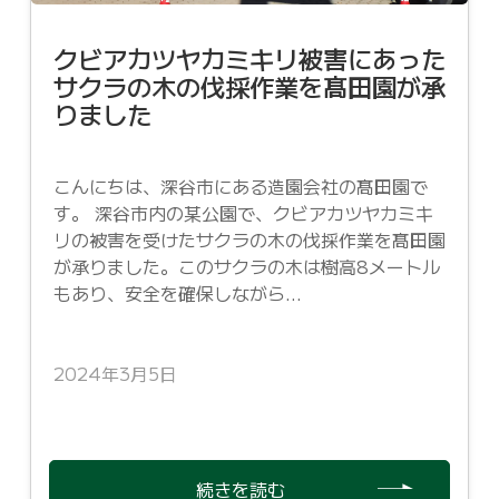
クビアカツヤカミキリ被害にあった
サクラの木の伐採作業を髙田園が承
りました
こんにちは、深谷市にある造園会社の髙田園で
す。 深谷市内の某公園で、クビアカツヤカミキ
リの被害を受けたサクラの木の伐採作業を髙田園
が承りました。このサクラの木は樹高8メートル
もあり、安全を確保しながら...
2024年3月5日
続きを読む