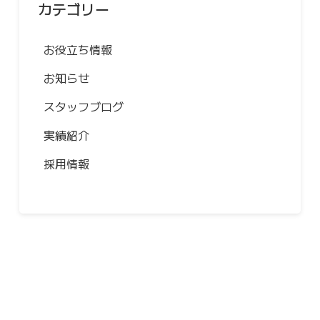
カテゴリー
お役立ち情報
お知らせ
スタッフブログ
実績紹介
採用情報