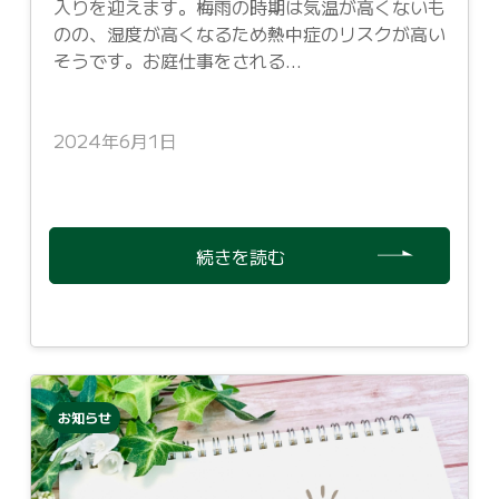
入りを迎えます。梅雨の時期は気温が高くないも
のの、湿度が高くなるため熱中症のリスクが高い
そうです。お庭仕事をされる...
2024年6月1日
続きを読む
お知らせ