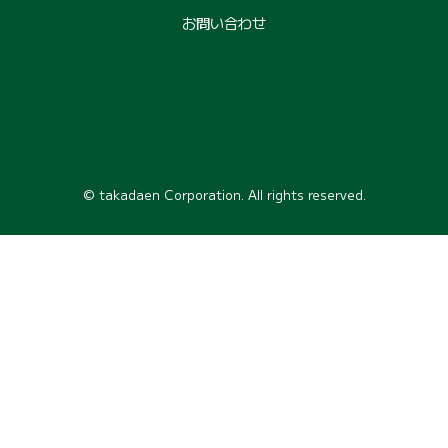
お問い合わせ
© takadaen Corporation. All rights reserved.