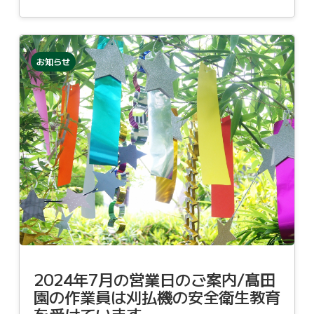
お知らせ
2024年7月の営業日のご案内/髙田
園の作業員は刈払機の安全衛生教育
を受けています