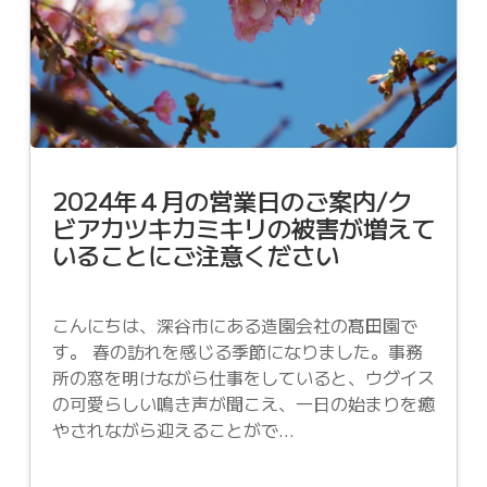
2024年４月の営業日のご案内/ク
ビアカツキカミキリの被害が増えて
いることにご注意ください
こんにちは、深谷市にある造園会社の髙田園で
す。 春の訪れを感じる季節になりました。事務
所の窓を明けながら仕事をしていると、ウグイス
の可愛らしい鳴き声が聞こえ、一日の始まりを癒
やされながら迎えることがで...