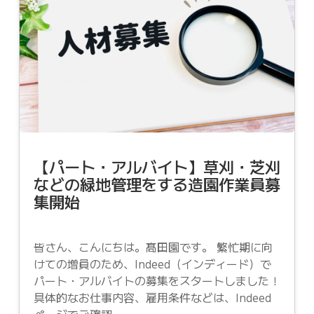
【パート・アルバイト】草刈・芝刈
などの緑地管理をする造園作業員募
集開始
皆さん、こんにちは。髙田園です。 繁忙期に向
けての増員のため、Indeed（インディード）で
パート・アルバイトの募集をスタートしました！
具体的なお仕事内容、雇用条件などは、Indeed