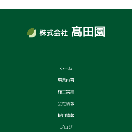
ホーム
事業内容
施工実績
会社情報
採用情報
ブログ