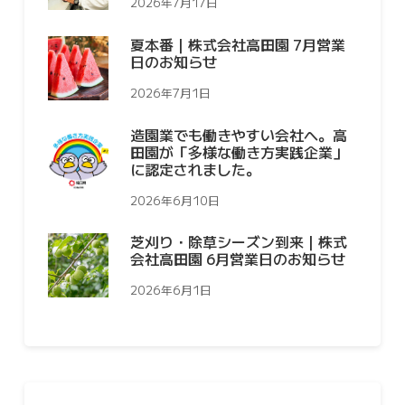
2026年7月17日
夏本番｜株式会社高田園 7月営業
日のお知らせ
2026年7月1日
造園業でも働きやすい会社へ。高
田園が「多様な働き方実践企業」
に認定されました。
2026年6月10日
芝刈り・除草シーズン到来｜株式
会社高田園 6月営業日のお知らせ
2026年6月1日