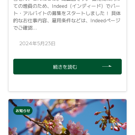
ての増員のため、Indeed（インディード）でパー
ト・アルバイトの募集をスタートしました！ 具体
的なお仕事内容、雇用条件などは、Indeedページ
でご確認...
2024年5月23日
続きを読む
お知らせ