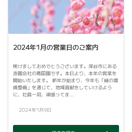
2024年1月の営業日のご案内
明けましておめでとうございます。深谷市にある
造園会社の髙田園です。本日より、本年の営業を
開始いたします。 新年が始まり、今年も「緑の環
境整備」を通じて、地域貢献をしていけるよう
に、社員一同、頑張ってま...
2024年1月9日