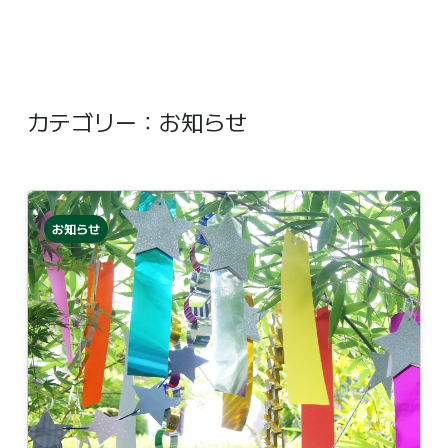
カテゴリー：お知らせ
お知らせ