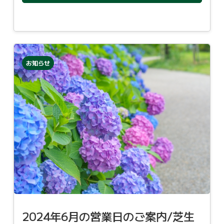
お知らせ
2024年6月の営業日のご案内/芝生