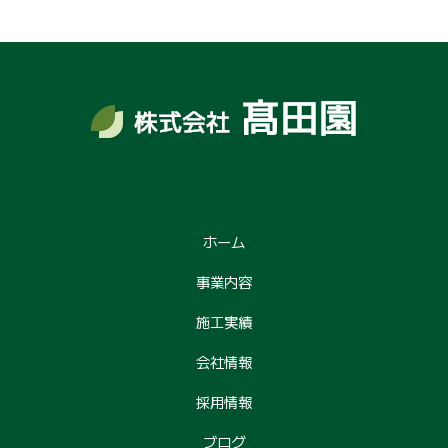
ホーム
事業内容
施工実績
会社情報
採用情報
ブログ