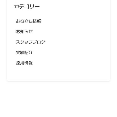
カテゴリー
お役立ち情報
お知らせ
スタッフブログ
実績紹介
採用情報