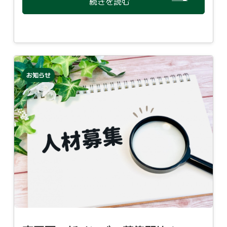
続きを読む
お知らせ