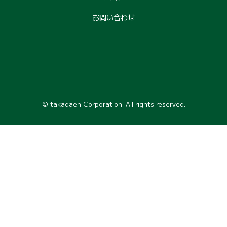
お問い合わせ
© takadaen Corporation. All rights reserved.