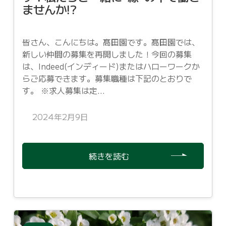
ませんか!?
皆さん、こんにちは。髙田園です。髙田園では、
新しい仲間の募集を再開しました！今回の募集
は、Indeed(インディード)またはハローワークか
らご応募できます。募集職種は下記のとおりで
す。 ※求人募集は定...
2024年2月9日
続きを読む