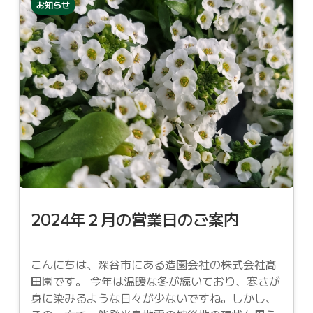
お知らせ
2024年２月の営業日のご案内
こんにちは、深谷市にある造園会社の株式会社髙
田園です。 今年は温暖な冬が続いており、寒さが
身に染みるような日々が少ないですね。しかし、