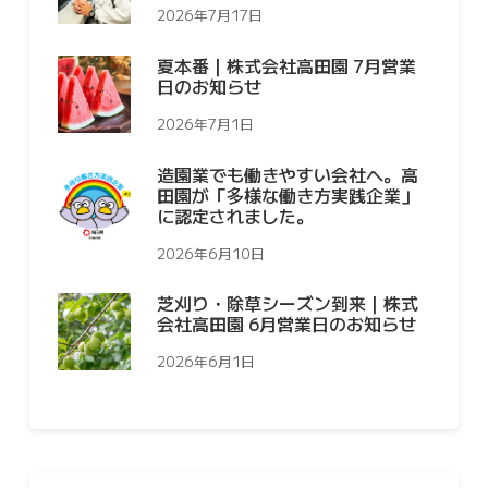
2026年7月17日
夏本番｜株式会社高田園 7月営業
日のお知らせ
2026年7月1日
造園業でも働きやすい会社へ。高
田園が「多様な働き方実践企業」
に認定されました。
2026年6月10日
芝刈り・除草シーズン到来｜株式
会社高田園 6月営業日のお知らせ
2026年6月1日